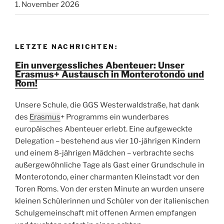
1. November 2026
LETZTE NACHRICHTEN:
Ein unvergessliches Abenteuer: Unser
Erasmus+ Austausch in Monterotondo und
Rom!
Unsere Schule, die GGS Westerwaldstraße, hat dank
des
Erasmus
+ Programms ein wunderbares
europäisches Abenteuer erlebt. Eine aufgeweckte
Delegation – bestehend aus vier 10-jährigen Kindern
und einem 8-jährigen Mädchen – verbrachte sechs
außergewöhnliche Tage als Gast einer Grundschule in
Monterotondo, einer charmanten Kleinstadt vor den
Toren Roms. Von der ersten Minute an wurden unsere
kleinen Schülerinnen und Schüler von der italienischen
Schulgemeinschaft mit offenen Armen empfangen