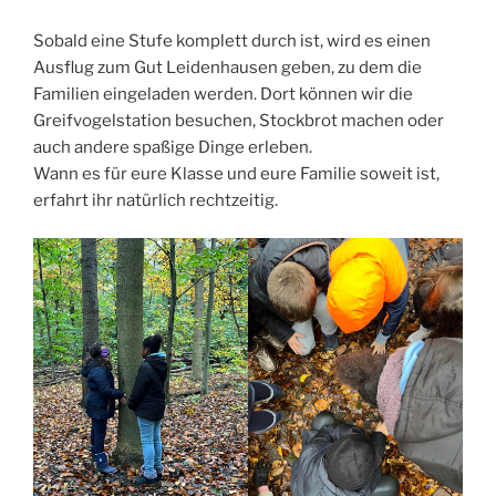
Sobald eine Stufe komplett durch ist, wird es einen
Ausflug zum Gut Leidenhausen geben, zu dem die
Familien eingeladen werden. Dort können wir die
Greifvogelstation besuchen, Stockbrot machen oder
auch andere spaßige Dinge erleben.
Wann es für eure Klasse und eure Familie soweit ist,
erfahrt ihr natürlich rechtzeitig.