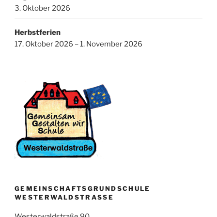
3. Oktober 2026
Herbstferien
17. Oktober 2026 – 1. November 2026
GEMEINSCHAFTSGRUNDSCHULE
WESTERWALDSTRASSE
Westerwaldstraße 90