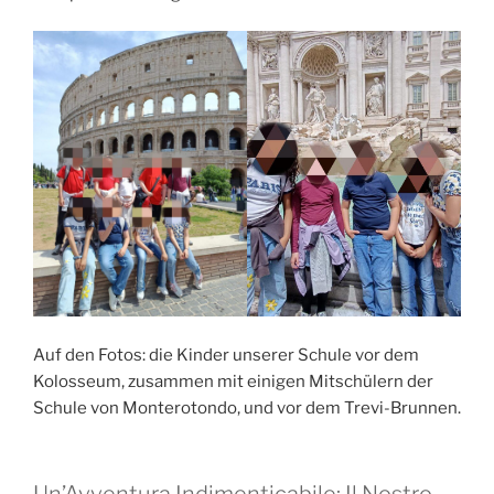
Auf den Fotos: die Kinder unserer Schule vor dem
Kolosseum, zusammen mit einigen Mitschülern der
Schule von Monterotondo, und vor dem Trevi-Brunnen.