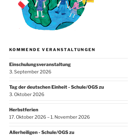
KOMMENDE VERANSTALTUNGEN
Einschulungsveranstaltung
3. September 2026
Tag der deutschen Einheit - Schule/OGS zu
3. Oktober 2026
Herbstferien
17. Oktober 2026 – 1. November 2026
Allerheiligen - Schule/OGS zu