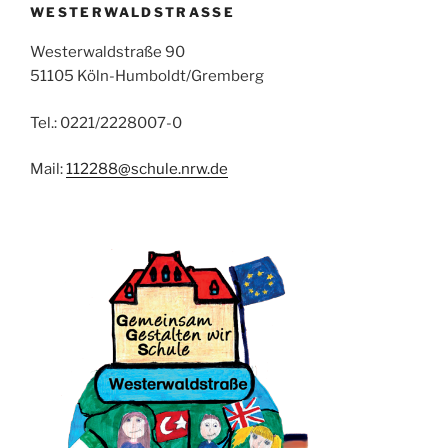
WESTERWALDSTRASSE
Westerwaldstraße 90
51105 Köln-Humboldt/Gremberg
Tel.: 0221/2228007-0
Mail:
112288@schule.nrw.de