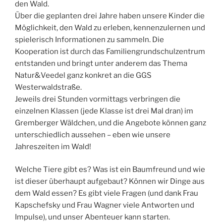
den Wald.
Über die geplanten drei Jahre haben unsere Kinder die
Möglichkeit, den Wald zu erleben, kennenzulernen und
spielerisch Informationen zu sammeln. Die
Kooperation ist durch das Familiengrundschulzentrum
entstanden und bringt unter anderem das Thema
Natur&Veedel ganz konkret an die GGS
Westerwaldstraße.
Jeweils drei Stunden vormittags verbringen die
einzelnen Klassen (jede Klasse ist drei Mal dran) im
Gremberger Wäldchen, und die Angebote können ganz
unterschiedlich aussehen – eben wie unsere
Jahreszeiten im Wald!
Welche Tiere gibt es? Was ist ein Baumfreund und wie
ist dieser überhaupt aufgebaut? Können wir Dinge aus
dem Wald essen? Es gibt viele Fragen (und dank Frau
Kapschefsky und Frau Wagner viele Antworten und
Impulse), und unser Abenteuer kann starten.