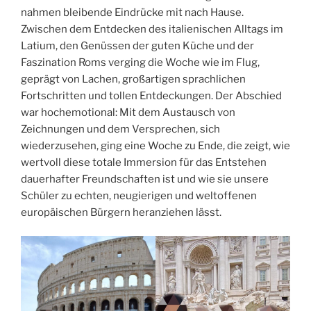
nahmen bleibende Eindrücke mit nach Hause.
Zwischen dem Entdecken des italienischen Alltags im
Latium, den Genüssen der guten Küche und der
Faszination Roms verging die Woche wie im Flug,
geprägt von Lachen, großartigen sprachlichen
Fortschritten und tollen Entdeckungen. Der Abschied
war hochemotional: Mit dem Austausch von
Zeichnungen und dem Versprechen, sich
wiederzusehen, ging eine Woche zu Ende, die zeigt, wie
wertvoll diese totale Immersion für das Entstehen
dauerhafter Freundschaften ist und wie sie unsere
Schüler zu echten, neugierigen und weltoffenen
europäischen Bürgern heranziehen lässt.