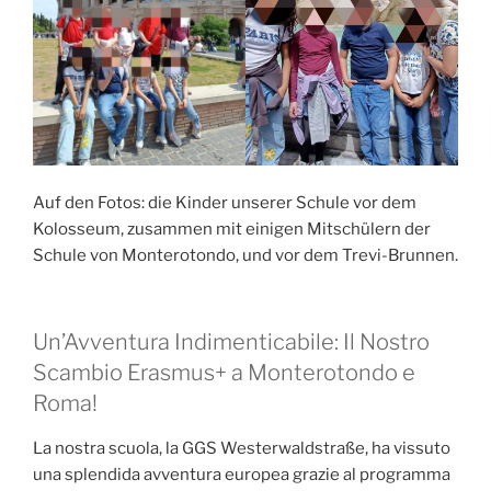
Auf den Fotos: die Kinder unserer Schule vor dem
Kolosseum, zusammen mit einigen Mitschülern der
Schule von Monterotondo, und vor dem Trevi-Brunnen.
Un’Avventura Indimenticabile: Il Nostro
Scambio Erasmus+ a Monterotondo e
Roma!
La nostra scuola, la GGS Westerwaldstraße, ha vissuto
una splendida avventura europea grazie al programma