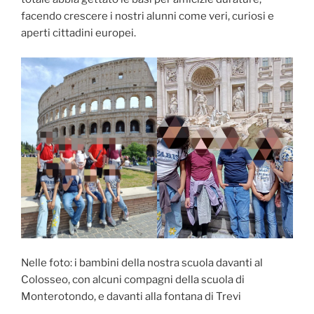
facendo crescere i nostri alunni come veri, curiosi e
aperti cittadini europei.
Nelle foto: i bambini della nostra scuola davanti al
Colosseo, con alcuni compagni della scuola di
Monterotondo, e davanti alla fontana di Trevi