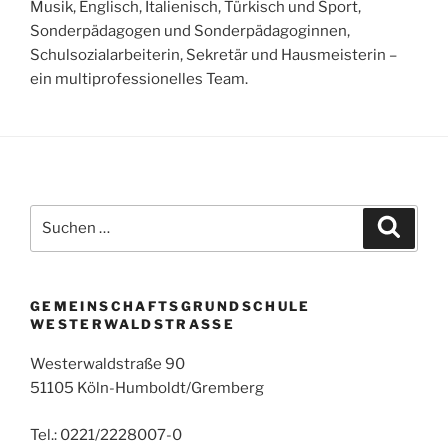
Musik, Englisch, Italienisch, Türkisch und Sport,
Sonderpädagogen und Sonderpädagoginnen,
Schulsozialarbeiterin, Sekretär und Hausmeisterin –
ein multiprofessionelles Team.
Suchen
Suche
nach:
GEMEINSCHAFTSGRUNDSCHULE
WESTERWALDSTRASSE
Westerwaldstraße 90
51105 Köln-Humboldt/Gremberg
Tel.: 0221/2228007-0