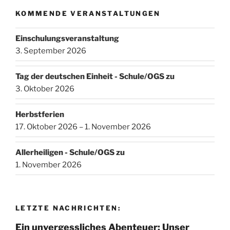
KOMMENDE VERANSTALTUNGEN
Einschulungsveranstaltung
3. September 2026
Tag der deutschen Einheit - Schule/OGS zu
3. Oktober 2026
Herbstferien
17. Oktober 2026 – 1. November 2026
Allerheiligen - Schule/OGS zu
1. November 2026
LETZTE NACHRICHTEN:
Ein unvergessliches Abenteuer: Unser