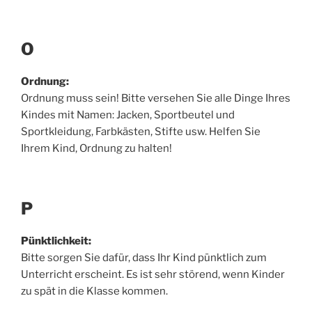
O
Ordnung:
Ordnung muss sein! Bitte versehen Sie alle Dinge Ihres
Kindes mit Namen: Jacken, Sportbeutel und
Sportkleidung, Farbkästen, Stifte usw. Helfen Sie
Ihrem Kind, Ordnung zu halten!
P
Pünktlichkeit:
Bitte sorgen Sie dafür, dass Ihr Kind pünktlich zum
Unterricht erscheint. Es ist sehr störend, wenn Kinder
zu spät in die Klasse kommen.