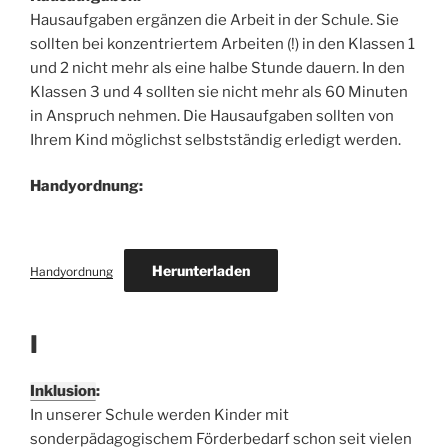
Hausaufgaben ergänzen die Arbeit in der Schule. Sie
sollten bei konzentriertem Arbeiten (!) in den Klassen 1
und 2 nicht mehr als eine halbe Stunde dauern. In den
Klassen 3 und 4 sollten sie nicht mehr als 60 Minuten
in Anspruch nehmen. Die Hausaufgaben sollten von
Ihrem Kind möglichst selbstständig erledigt werden.
Handyordnung:
Herunterladen
Handyordnung
I
Inklusion
:
In unserer Schule werden Kinder mit
sonderpädagogischem Förderbedarf schon seit vielen