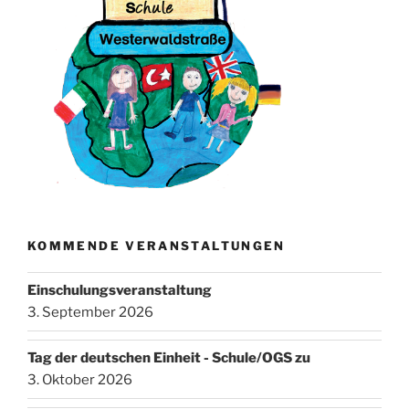
KOMMENDE VERANSTALTUNGEN
Einschulungsveranstaltung
3. September 2026
Tag der deutschen Einheit - Schule/OGS zu
3. Oktober 2026