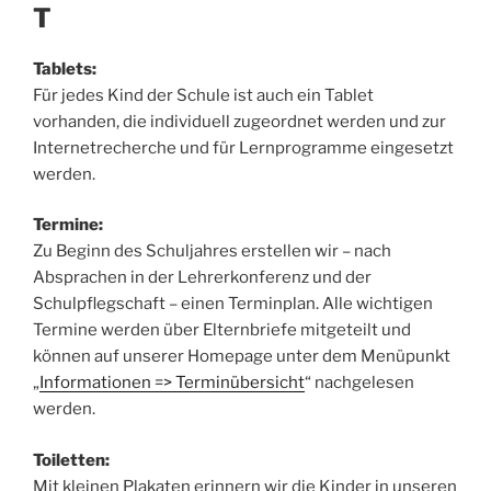
T
Tablets:
Für jedes Kind der Schule ist auch ein Tablet
vorhanden, die individuell zugeordnet werden und zur
Internetrecherche und für Lernprogramme eingesetzt
werden.
Termine:
Zu Beginn des Schuljahres erstellen wir – nach
Absprachen in der Lehrerkonferenz und der
Schulpflegschaft – einen Terminplan. Alle wichtigen
Termine werden über Elternbriefe mitgeteilt und
können auf unserer Homepage unter dem Menüpunkt
„
Informationen => Terminübersicht
“ nachgelesen
werden.
Toiletten:
Mit kleinen Plakaten erinnern wir die Kinder in unseren