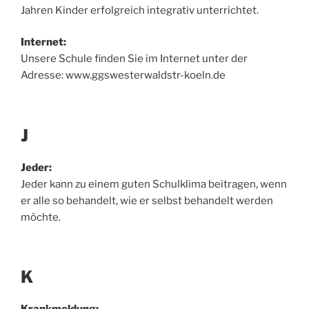
Jahren Kinder erfolgreich integrativ unterrichtet.
Internet:
Unsere Schule finden Sie im Internet unter der
Adresse: www.ggswesterwaldstr-koeln.de
J
Jeder:
Jeder kann zu einem guten Schulklima beitragen, wenn
er alle so behandelt, wie er selbst behandelt werden
möchte.
K