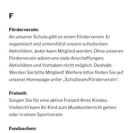
F
Förderverein:
An unserer Schule gibt es einen Förderverein. Er
organisiert und unterstützt unsere schulischen
Aktivitäten. Jeder kann Mitglied werden. Ohne unseren
Förderverein wären uns viele Anschaffungen,
Aktivitäten und Vorhaben nicht möglich. Deshalb:
Werden Sie bitte Mitglied! Weitere Infos finden Sie auf
unserer Homepage unter „Schulteam/Förderverein“.
Freizeit:
Sorgen Sie für eine aktive Freizeit Ihres Kindes.
Vielleicht kann Ihr Kind zum Musikunterricht gehen
oder in einen Sportverein.
Fundsachen: