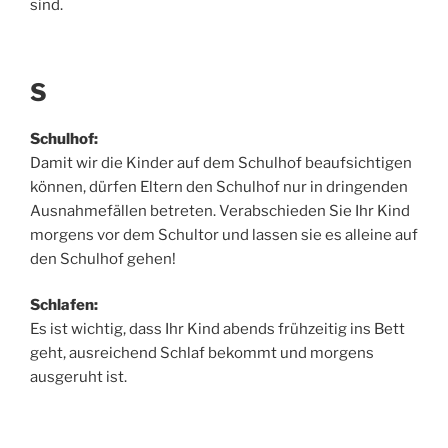
sind.
S
Schulhof:
Damit wir die Kinder auf dem Schulhof beaufsichtigen
können, dürfen Eltern den Schulhof nur in dringenden
Ausnahmefällen betreten. Verabschieden Sie Ihr Kind
morgens vor dem Schultor und lassen sie es alleine auf
den Schulhof gehen!
Schlafen:
Es ist wichtig, dass Ihr Kind abends frühzeitig ins Bett
geht, ausreichend Schlaf bekommt und morgens
ausgeruht ist.