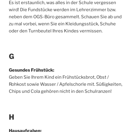
Es ist erstaunlich, was alles in der Schule vergessen
wird! Die Fundstücke werden im Lehrerzimmer bzw.
neben dem OGS-Büro gesammelt. Schauen Sie ab und
zu mal vorbei, wenn Sie ein Kleidungsstück, Schuhe
oder den Turnbeutel Ihres Kindes vermissen.
G
Gesundes Frühstück:
Geben Sie Ihrem Kind ein Frühstücksbrot, Obst /
Rohkost sowie Wasser / Apfelschorle mit. Süßigkeiten,
Chips und Cola gehören nicht in den Schulranzen!
H
Hausaufgaben: