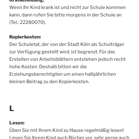
Krankmeldung:
Wenn Ihr Kind krank ist und nicht zur Schule kommen
kann, dann rufen Sie bitte morgens in der Schule an
(Tel.: 22280070).
Kopierkosten:
Der Schuletat, der von der Stadt Köln als Schulträger
zur Verfügung gestellt wird, ist begrenzt. Für das
Erstellen von Arbeitsblättern entstehen jedoch recht
hohe Kosten. Deshalb bitten wir die
Erziehungsberechtigten um einen halbjährlichen
kleinen Beitrag zu den Kopierkosten.
L
Lesen:
Üben Sie mit Ihrem Kind zu Hause regelmäßig lesen!
Lesen Sie Ihrem Kind auch Bücher vor, sehr gerne auch