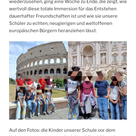
wiederzusehen, ging eine Woche zu Ende, die zeigt, wie
wertvoll diese totale Immersion für das Entstehen
dauerhafter Freundschaften ist und wie sie unsere
Schüler zu echten, neugierigen und weltoffenen
europäischen Bürgern heranziehen lässt.
Auf den Fotos: die Kinder unserer Schule vor dem