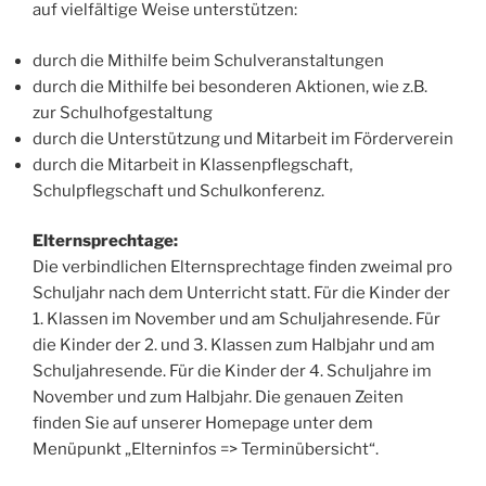
auf vielfältige Weise unterstützen:
durch die Mithilfe beim Schulveranstaltungen
durch die Mithilfe bei besonderen Aktionen, wie z.B.
zur Schulhofgestaltung
durch die Unterstützung und Mitarbeit im Förderverein
durch die Mitarbeit in Klassenpflegschaft,
Schulpflegschaft und Schulkonferenz.
Elternsprechtage:
Die verbindlichen Elternsprechtage finden zweimal pro
Schuljahr nach dem Unterricht statt. Für die Kinder der
1. Klassen im November und am Schuljahresende. Für
die Kinder der 2. und 3. Klassen zum Halbjahr und am
Schuljahresende. Für die Kinder der 4. Schuljahre im
November und zum Halbjahr. Die genauen Zeiten
finden Sie auf unserer Homepage unter dem
Menüpunkt „Elterninfos => Terminübersicht“.