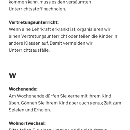
kommen kann, muss es den versäumten
Unterrichtsstoff nachholen.
Vertretungsunterricht:
Wenn eine Lehrkraft erkrankt ist, organisieren wir
einen Vertretungsunterricht oder teilen die Kinder in
andere Klassen auf. Damit vermeiden wir
Unterrichtsausfälle.
W
Wochenende:
Am Wochenende dürfen Sie gerne mit Ihrem Kind
üben. Gönnen Sie Ihrem Kind aber auch genug Zeit zum
Spielen und Erholen.
Wohnortwechsel: