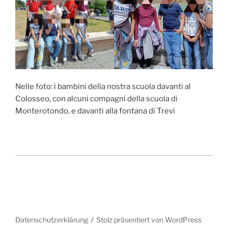
Nelle foto: i bambini della nostra scuola davanti al
Colosseo, con alcuni compagni della scuola di
Monterotondo, e davanti alla fontana di Trevi
Datenschutzerklärung
Stolz präsentiert von WordPress