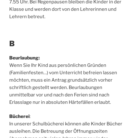
7.55 Uhr. Bei Regenpausen bleiben die Kinder in der
Klasse und werden dort von den Lehrerinnen und
Lehrern betreut.
B
Beurlaubung:
Wenn Sie Ihr Kind aus persönlichen Gründen
(Familienfesten…) vom Unterricht befreien lassen
möchten, muss ein Antrag grundsätzlich vorher
schriftlich gestellt werden. Beurlaubungen
unmittelbar vor und nach den Ferien sind nach
Erlasslage nur in absoluten Härtefällen erlaubt.
Bücherei
:
In unserer Schulbücherei können alle Kinder Bücher
ausleihen. Die Betreuung der Öffnungszeiten