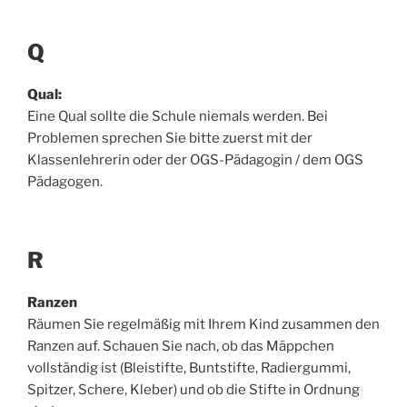
Q
Qual:
Eine Qual sollte die Schule niemals werden. Bei
Problemen sprechen Sie bitte zuerst mit der
Klassenlehrerin oder der OGS-Pädagogin / dem OGS
Pädagogen.
R
Ranzen
Räumen Sie regelmäßig mit Ihrem Kind zusammen den
Ranzen auf. Schauen Sie nach, ob das Mäppchen
vollständig ist (Bleistifte, Buntstifte, Radiergummi,
Spitzer, Schere, Kleber) und ob die Stifte in Ordnung