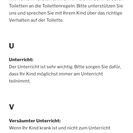
Toiletten an die Toilettenregeln. Bitte unterstützen Sie
uns und sprechen Sie mit Ihrem Kind über das richtige
Verhalten auf der Toilette.
U
Unterricht:
Der Unterricht ist sehr wichtig. Bitte sorgen Sie dafür,
dass Ihr Kind möglichst immer am Unterricht
teilnimmt.
V
Versäumter Unterricht:
Wenn Ihr Kind krank ist und nicht zum Unterricht