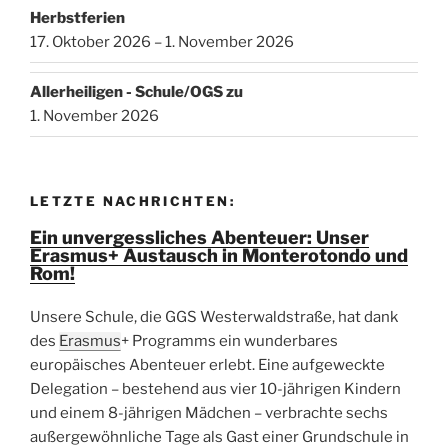
Herbstferien
17. Oktober 2026 – 1. November 2026
Allerheiligen - Schule/OGS zu
1. November 2026
LETZTE NACHRICHTEN:
Ein unvergessliches Abenteuer: Unser
Erasmus+ Austausch in Monterotondo und
Rom!
Unsere Schule, die GGS Westerwaldstraße, hat dank
des
Erasmus
+ Programms ein wunderbares
europäisches Abenteuer erlebt. Eine aufgeweckte
Delegation – bestehend aus vier 10-jährigen Kindern
und einem 8-jährigen Mädchen – verbrachte sechs
außergewöhnliche Tage als Gast einer Grundschule in