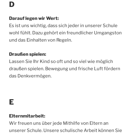
D
Darauf legen wir Wert:
Es ist uns wichtig, dass sich jeder in unserer Schule
wohl fühlt. Dazu gehört ein freundlicher Umgangston
und das Einhalten von Regeln.
Draußen spielen:
Lassen Sie Ihr Kind so oft und so viel wie möglich
draußen spielen. Bewegung und frische Luft fördern
das Denkvermögen.
E
Elternmitarbeit:
Wir freuen uns über jede Mithilfe von Eltern an
unserer Schule. Unsere schulische Arbeit können Sie