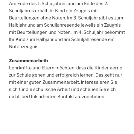
Am Ende des 1. Schuljahres und am Ende des 2.
Schuljahres erhält Ihr Kind ein Zeugnis mit
Beurteilungen ohne Noten. Im 3. Schuljahr gibt es zum
Halbjahr und am Schuljahresende jeweils ein Zeugnis
mit Beurteilungen und Noten. Im 4. Schuljahr bekommt
Ihr Kind zum Halbjahr und am Schuljahresende ein
Notenzeugnis.
Zusammenarbeit:
Lehrkräfte und Eltern möchten, dass die Kinder gerne
zur Schule gehen und erfolgreich lernen. Das geht nur
mit einer guten Zusammenarbeit. Interessieren Sie
sich für die schulische Arbeit und scheuen Sie sich
nicht, bei Unklarheiten Kontakt aufzunehmen.