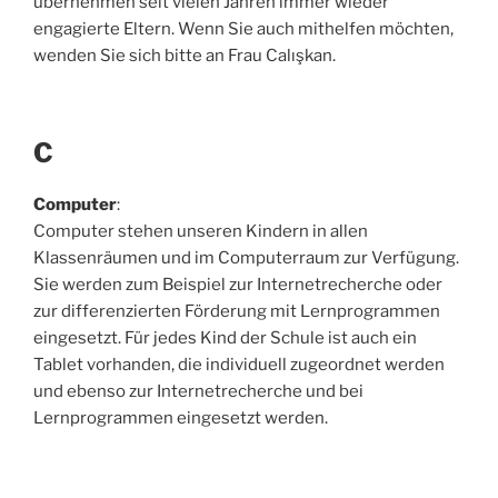
übernehmen seit vielen Jahren immer wieder
engagierte Eltern. Wenn Sie auch mithelfen möchten,
wenden Sie sich bitte an Frau Calışkan.
C
Computer
:
Computer stehen unseren Kindern in allen
Klassenräumen und im Computerraum zur Verfügung.
Sie werden zum Beispiel zur Internetrecherche oder
zur differenzierten Förderung mit Lernprogrammen
eingesetzt. Für jedes Kind der Schule ist auch ein
Tablet vorhanden, die individuell zugeordnet werden
und ebenso zur Internetrecherche und bei
Lernprogrammen eingesetzt werden.