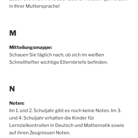
in Ihrer Muttersprache!
M
Mitteilungsmappe:
Schauen Sie täglich nach, ob sich im weißen
Schnellhefter wichtige Elternbriefe befinden.
N
Noten:
Im 1. und 2. Schuljahr gibt es noch keine Noten. Im 3.
und 4. Schuljahr erhalten die Kinder für
Lernzielkontrollen in Deutsch und Mathematik sowie
auf ihren Zeugnissen Noten.