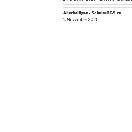
Allerheiligen - Schule/OGS zu
1. November 2026