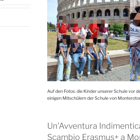
Auf den Fotos: die Kinder unserer Schule vo
einigen Mitschülern der Schule von Monteroto
Un’Avventura Indimentica
Scambio Erasmus+ a Mo