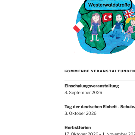
KOMMENDE VERANSTALTUNGE
Einschulungsveranstaltung
3. September 2026
Tag der deutschen Einheit - Schul
3. Oktober 2026
Herbstferien
17. Oktober 2026 – 1. November 20