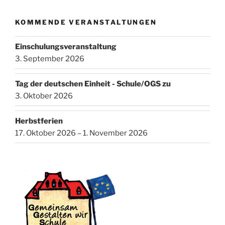
KOMMENDE VERANSTALTUNGEN
Einschulungsveranstaltung
3. September 2026
Tag der deutschen Einheit - Schule/OGS zu
3. Oktober 2026
Herbstferien
17. Oktober 2026 – 1. November 2026