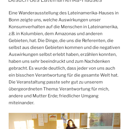
Eine Wanderausstellung des Lateinamerika-Hauses in
Bonn zeigte uns, welche Auswirkungen unser
Konsumverhalten auf die Menschen in Lateinamerika,
z.B. in Kolumbien, dem Amazonas und anderen
Gebieten, hat. Die Dinge, die uns die Referenten, die
selbst aus diesen Gebieten kommen und die negativen
Auswirkungen selbst erlebt haben, erzählen konnten,
haben uns sehr beeindruckt und zum Nachdenken
gebracht. Es wurde deutlich, dass jeder von uns auch
ein bisschen Verantwortung für die gesamte Welt hat.
Die Veranstaltung passte sehr gut zu unserem
übergeordneten Thema: Verantwortung für mich,
andere und Mutter Erde; friedlicher Umgang
miteinander.