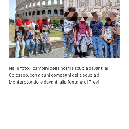
Nelle foto: i bambini della nostra scuola davanti al
Colosseo, con alcuni compagni della scuola di
Monterotondo, e davanti alla fontana di Trevi