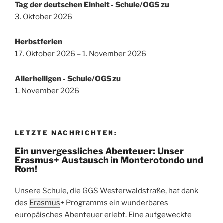
Tag der deutschen Einheit - Schule/OGS zu
3. Oktober 2026
Herbstferien
17. Oktober 2026 – 1. November 2026
Allerheiligen - Schule/OGS zu
1. November 2026
LETZTE NACHRICHTEN:
Ein unvergessliches Abenteuer: Unser
Erasmus+ Austausch in Monterotondo und
Rom!
Unsere Schule, die GGS Westerwaldstraße, hat dank
des
Erasmus
+ Programms ein wunderbares
europäisches Abenteuer erlebt. Eine aufgeweckte