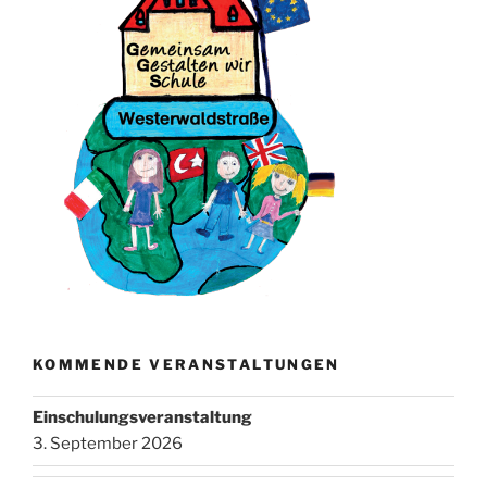
KOMMENDE VERANSTALTUNGEN
Einschulungsveranstaltung
3. September 2026