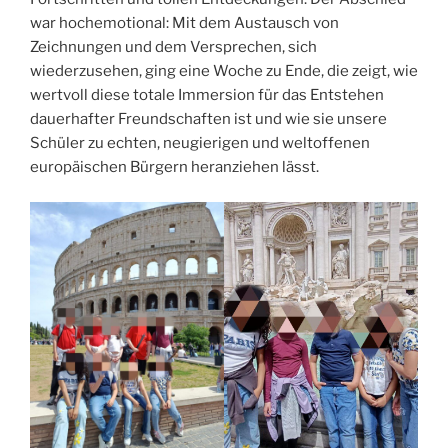
war hochemotional: Mit dem Austausch von
Zeichnungen und dem Versprechen, sich
wiederzusehen, ging eine Woche zu Ende, die zeigt, wie
wertvoll diese totale Immersion für das Entstehen
dauerhafter Freundschaften ist und wie sie unsere
Schüler zu echten, neugierigen und weltoffenen
europäischen Bürgern heranziehen lässt.