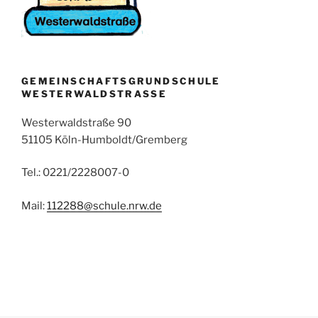
GEMEINSCHAFTSGRUNDSCHULE
WESTERWALDSTRASSE
Westerwaldstraße 90
51105 Köln-Humboldt/Gremberg
Tel.: 0221/2228007-0
Mail:
112288@schule.nrw.de