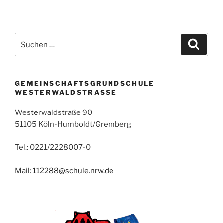
Suchen
Suche
nach:
GEMEINSCHAFTSGRUNDSCHULE
WESTERWALDSTRASSE
Westerwaldstraße 90
51105 Köln-Humboldt/Gremberg
Tel.: 0221/2228007-0
Mail:
112288@schule.nrw.de