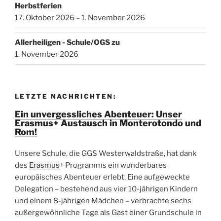
Herbstferien
17. Oktober 2026 – 1. November 2026
Allerheiligen - Schule/OGS zu
1. November 2026
LETZTE NACHRICHTEN:
Ein unvergessliches Abenteuer: Unser
Erasmus+ Austausch in Monterotondo und
Rom!
Unsere Schule, die GGS Westerwaldstraße, hat dank
des
Erasmus
+ Programms ein wunderbares
europäisches Abenteuer erlebt. Eine aufgeweckte
Delegation – bestehend aus vier 10-jährigen Kindern
und einem 8-jährigen Mädchen – verbrachte sechs
außergewöhnliche Tage als Gast einer Grundschule in