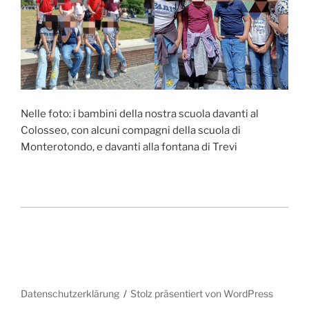
Nelle foto: i bambini della nostra scuola davanti al
Colosseo, con alcuni compagni della scuola di
Monterotondo, e davanti alla fontana di Trevi
Datenschutzerklärung
Stolz präsentiert von WordPress