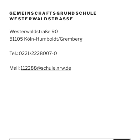
GEMEINSCHAFTSGRUNDSCHULE
WESTERWALDSTRASSE
Westerwaldstraße 90
51105 Köln-Humboldt/Gremberg
Tel.: 0221/2228007-0
Mail:
112288@schule.nrw.de