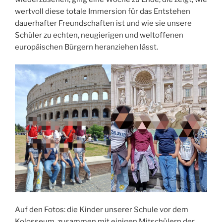
wertvoll diese totale Immersion für das Entstehen
dauerhafter Freundschaften ist und wie sie unsere
Schüler zu echten, neugierigen und weltoffenen
europäischen Bürgern heranziehen lässt.
Auf den Fotos: die Kinder unserer Schule vor dem
Kolosseum, zusammen mit einigen Mitschülern der