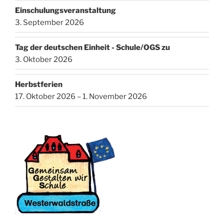
Einschulungsveranstaltung
3. September 2026
Tag der deutschen Einheit - Schule/OGS zu
3. Oktober 2026
Herbstferien
17. Oktober 2026 – 1. November 2026