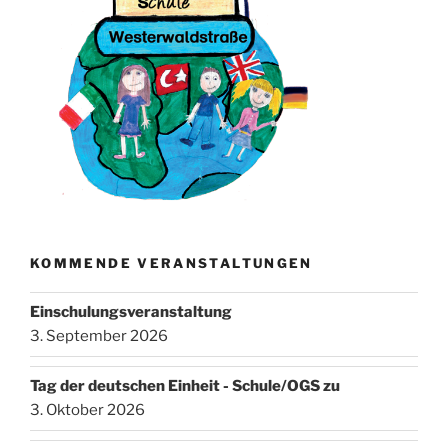
KOMMENDE VERANSTALTUNGEN
Einschulungsveranstaltung
3. September 2026
Tag der deutschen Einheit - Schule/OGS zu
3. Oktober 2026