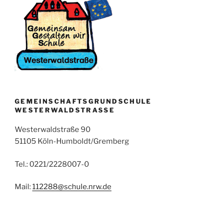
GEMEINSCHAFTSGRUNDSCHULE
WESTERWALDSTRASSE
Westerwaldstraße 90
51105 Köln-Humboldt/Gremberg
Tel.: 0221/2228007-0
Mail:
112288@schule.nrw.de