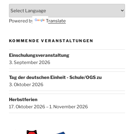
Powered by
Translate
KOMMENDE VERANSTALTUNGEN
Einschulungsveranstaltung
3. September 2026
Tag der deutschen Einheit - Schule/OGS zu
3. Oktober 2026
Herbstferien
17. Oktober 2026 – 1. November 2026