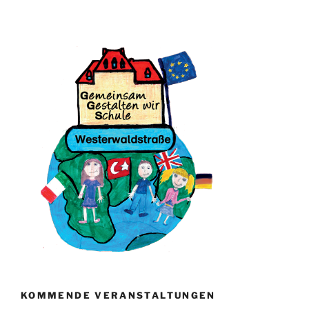
KOMMENDE VERANSTALTUNGEN