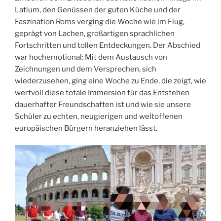
Latium, den Genüssen der guten Küche und der
Faszination Roms verging die Woche wie im Flug,
geprägt von Lachen, großartigen sprachlichen
Fortschritten und tollen Entdeckungen. Der Abschied
war hochemotional: Mit dem Austausch von
Zeichnungen und dem Versprechen, sich
wiederzusehen, ging eine Woche zu Ende, die zeigt, wie
wertvoll diese totale Immersion für das Entstehen
dauerhafter Freundschaften ist und wie sie unsere
Schüler zu echten, neugierigen und weltoffenen
europäischen Bürgern heranziehen lässt.