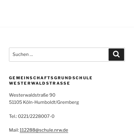
Suchen
Suche
nach:
GEMEINSCHAFTSGRUNDSCHULE
WESTERWALDSTRASSE
Westerwaldstraße 90
51105 Köln-Humboldt/Gremberg
Tel.: 0221/2228007-0
Mail:
112288@schule.nrw.de