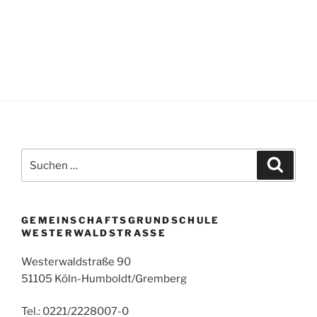
Suchen
Suche
nach:
GEMEINSCHAFTSGRUNDSCHULE
WESTERWALDSTRASSE
Westerwaldstraße 90
51105 Köln-Humboldt/Gremberg
Tel.: 0221/2228007-0