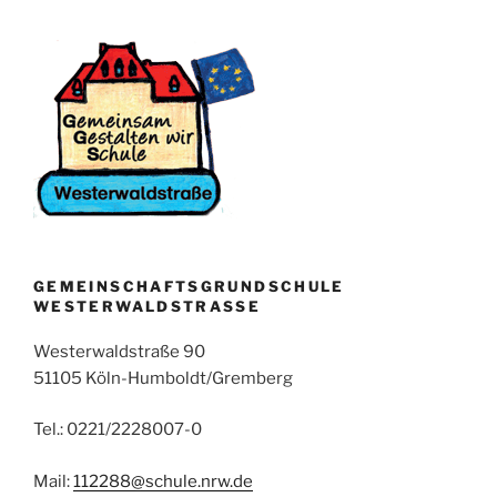
GEMEINSCHAFTSGRUNDSCHULE
WESTERWALDSTRASSE
Westerwaldstraße 90
51105 Köln-Humboldt/Gremberg
Tel.: 0221/2228007-0
Mail:
112288@schule.nrw.de