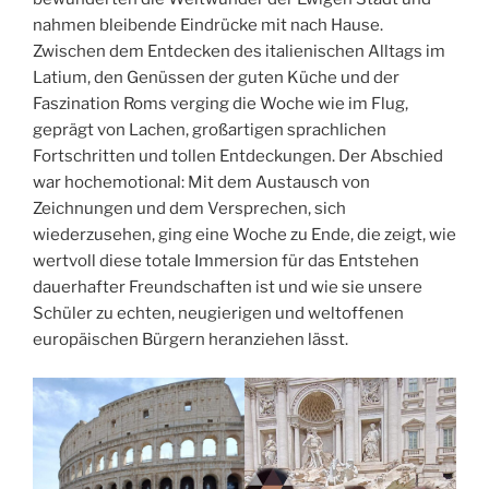
nahmen bleibende Eindrücke mit nach Hause.
Zwischen dem Entdecken des italienischen Alltags im
Latium, den Genüssen der guten Küche und der
Faszination Roms verging die Woche wie im Flug,
geprägt von Lachen, großartigen sprachlichen
Fortschritten und tollen Entdeckungen. Der Abschied
war hochemotional: Mit dem Austausch von
Zeichnungen und dem Versprechen, sich
wiederzusehen, ging eine Woche zu Ende, die zeigt, wie
wertvoll diese totale Immersion für das Entstehen
dauerhafter Freundschaften ist und wie sie unsere
Schüler zu echten, neugierigen und weltoffenen
europäischen Bürgern heranziehen lässt.