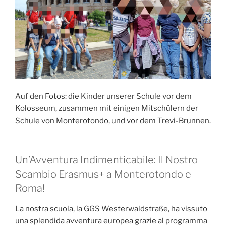
Auf den Fotos: die Kinder unserer Schule vor dem
Kolosseum, zusammen mit einigen Mitschülern der
Schule von Monterotondo, und vor dem Trevi-Brunnen.
Un’Avventura Indimenticabile: Il Nostro
Scambio Erasmus+ a Monterotondo e
Roma!
La nostra scuola, la GGS Westerwaldstraße, ha vissuto
una splendida avventura europea grazie al programma