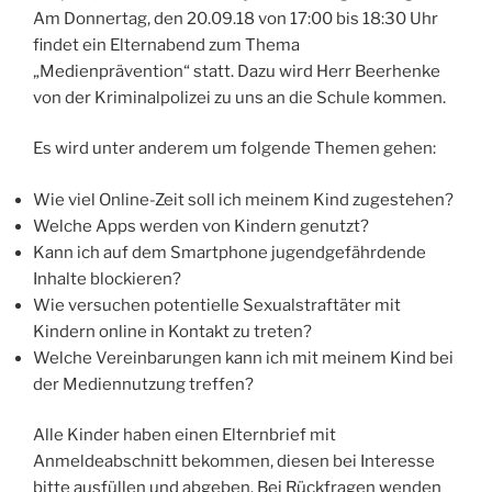
Am Donnertag, den 20.09.18 von 17:00 bis 18:30 Uhr
findet ein Elternabend zum Thema
„Medienprävention“ statt. Dazu wird Herr Beerhenke
von der Kriminalpolizei zu uns an die Schule kommen.
Es wird unter anderem um folgende Themen gehen:
Wie viel Online-Zeit soll ich meinem Kind zugestehen?
Welche Apps werden von Kindern genutzt?
Kann ich auf dem Smartphone jugendgefährdende
Inhalte blockieren?
Wie versuchen potentielle Sexualstraftäter mit
Kindern online in Kontakt zu treten?
Welche Vereinbarungen kann ich mit meinem Kind bei
der Mediennutzung treffen?
Alle Kinder haben einen Elternbrief mit
Anmeldeabschnitt bekommen, diesen bei Interesse
bitte ausfüllen und abgeben. Bei Rückfragen wenden