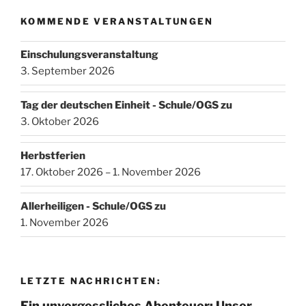
KOMMENDE VERANSTALTUNGEN
Einschulungsveranstaltung
3. September 2026
Tag der deutschen Einheit - Schule/OGS zu
3. Oktober 2026
Herbstferien
17. Oktober 2026 – 1. November 2026
Allerheiligen - Schule/OGS zu
1. November 2026
LETZTE NACHRICHTEN:
Ein unvergessliches Abenteuer: Unser