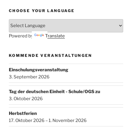
CHOOSE YOUR LANGUAGE
Powered by
Translate
KOMMENDE VERANSTALTUNGEN
Einschulungsveranstaltung
3. September 2026
Tag der deutschen Einheit - Schule/OGS zu
3. Oktober 2026
Herbstferien
17. Oktober 2026 – 1. November 2026