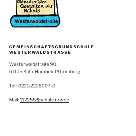
GEMEINSCHAFTSGRUNDSCHULE
WESTERWALDSTRASSE
Westerwaldstraße 90
51105 Köln-Humboldt/Gremberg
Tel.: 0221/2228007-0
Mail:
112288@schule.nrw.de