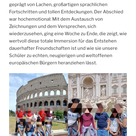
geprägt von Lachen, großartigen sprachlichen
Fortschritten und tollen Entdeckungen. Der Abschied
war hochemotional: Mit dem Austausch von
Zeichnungen und dem Versprechen, sich
wiederzusehen, ging eine Woche zu Ende, die zeigt, wie
wertvoll diese totale Immersion für das Entstehen
dauerhafter Freundschaften ist und wie sie unsere
Schüler zu echten, neugierigen und weltoffenen
europäischen Bürgern heranziehen lässt.