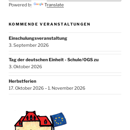
Powered by
Translate
KOMMENDE VERANSTALTUNGEN
Einschulungsveranstaltung
3. September 2026
Tag der deutschen Einheit - Schule/OGS zu
3. Oktober 2026
Herbstferien
17. Oktober 2026 – 1. November 2026