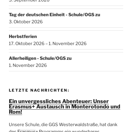
Tag der deutschen Einheit - Schule/OGS zu
3. Oktober 2026
Herbstferien
17. Oktober 2026 – 1. November 2026
Allerheiligen - Schule/OGS zu
1. November 2026
LETZTE NACHRICHTEN:
Ein unvergessliches Abenteuer: Unser
Erasmus+ Austausch in Monterotondo und
Rom!
Unsere Schule, die GGS Westerwaldstraße, hat dank
des
Erasmus
+ Programms ein wunderbares