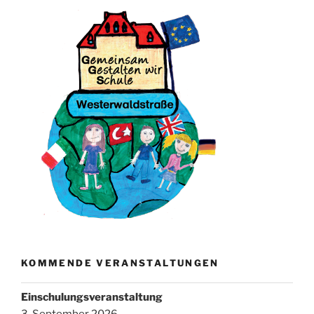
KOMMENDE VERANSTALTUNGEN
Einschulungsveranstaltung
3. September 2026