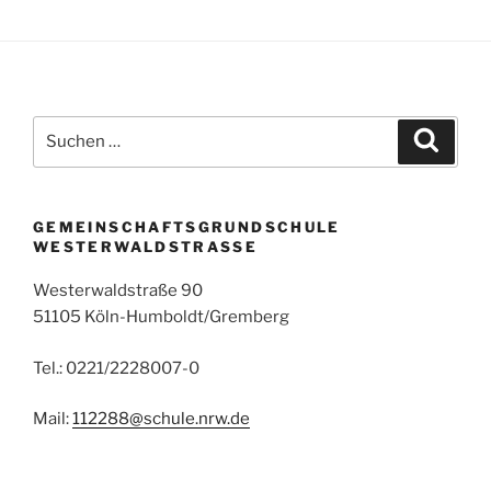
Suchen
Suche
nach:
GEMEINSCHAFTSGRUNDSCHULE
WESTERWALDSTRASSE
Westerwaldstraße 90
51105 Köln-Humboldt/Gremberg
Tel.: 0221/2228007-0
Mail:
112288@schule.nrw.de