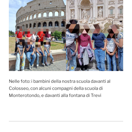
Nelle foto: i bambini della nostra scuola davanti al
Colosseo, con alcuni compagni della scuola di
Monterotondo, e davanti alla fontana di Trevi