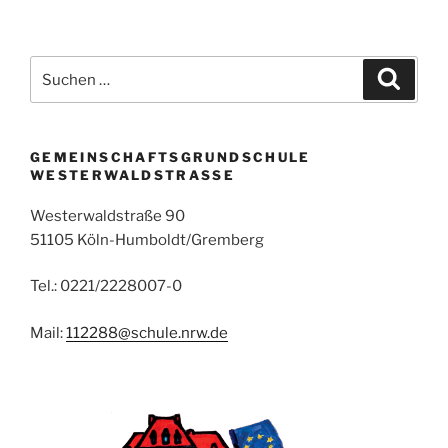
Suchen
Suche
nach:
GEMEINSCHAFTSGRUNDSCHULE
WESTERWALDSTRASSE
Westerwaldstraße 90
51105 Köln-Humboldt/Gremberg
Tel.: 0221/2228007-0
Mail:
112288@schule.nrw.de