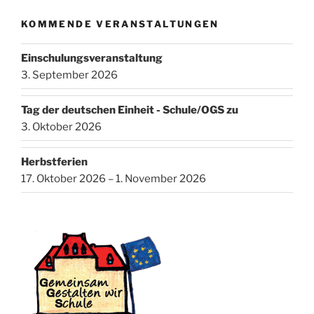
KOMMENDE VERANSTALTUNGEN
Einschulungsveranstaltung
3. September 2026
Tag der deutschen Einheit - Schule/OGS zu
3. Oktober 2026
Herbstferien
17. Oktober 2026 – 1. November 2026