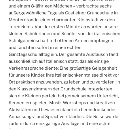
und einem 8-jährigen Mädchen – verbrachte sechs
außergewöhnliche Tage als Gast einer Grundschule in
Monterotondo, einer charmanten Kleinstadt vor den
Toren Roms. Von der ersten Minute an wurden unsere
kleinen Schülerinnen und Schüler von der italienischen
Schulgemeinschaft mit offenen Armen empfangen
und tauchten sofort in einen echten
Ganztagsschulalltag ein. Der gesamte Austausch fand
ausschließlich auf Italienisch statt, das als einzige
Verkehrssprache diente: Eine großartige Gelegenheit
für unsere Kinder, ihre Italienischkenntnisse direkt vor
Ort praktisch anzuwenden, zu leben und zu vertiefen. In
den Klassenzimmern der Grundschule integrierten
sich die Kleinen perfekt bei gemeinsamem Unterricht,
Kennenlernspielen, Musik-Workshops und kreativen
Aktivitäten und bewiesen dabei ein beeindruckendes
Anpassungs- und Sprachverständnis. Die Reise wurde
zudem durch einzigartige Ausflüge und eine echte