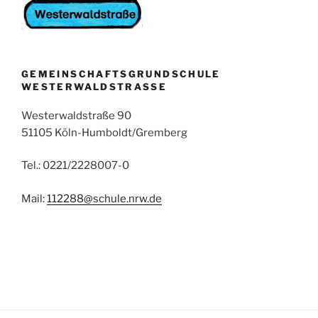
GEMEINSCHAFTSGRUNDSCHULE
WESTERWALDSTRASSE
Westerwaldstraße 90
51105 Köln-Humboldt/Gremberg
Tel.: 0221/2228007-0
Mail:
112288@schule.nrw.de