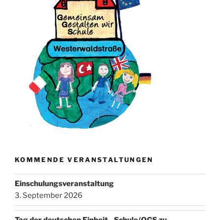
KOMMENDE VERANSTALTUNGEN
Einschulungsveranstaltung
3. September 2026