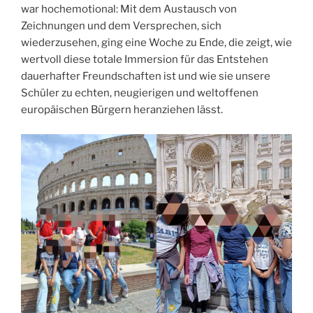
war hochemotional: Mit dem Austausch von
Zeichnungen und dem Versprechen, sich
wiederzusehen, ging eine Woche zu Ende, die zeigt, wie
wertvoll diese totale Immersion für das Entstehen
dauerhafter Freundschaften ist und wie sie unsere
Schüler zu echten, neugierigen und weltoffenen
europäischen Bürgern heranziehen lässt.