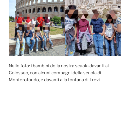
Nelle foto: i bambini della nostra scuola davanti al
Colosseo, con alcuni compagni della scuola di
Monterotondo, e davanti alla fontana di Trevi