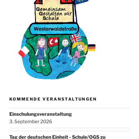
KOMMENDE VERANSTALTUNGEN
Einschulungsveranstaltung
3. September 2026
Tag der deutschen Einheit - Schule/OGS zu