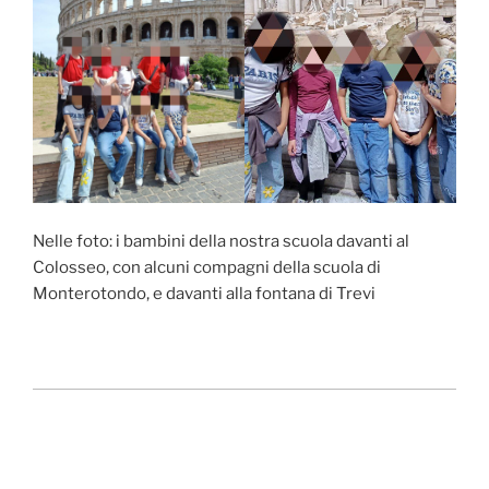
Nelle foto: i bambini della nostra scuola davanti al
Colosseo, con alcuni compagni della scuola di
Monterotondo, e davanti alla fontana di Trevi