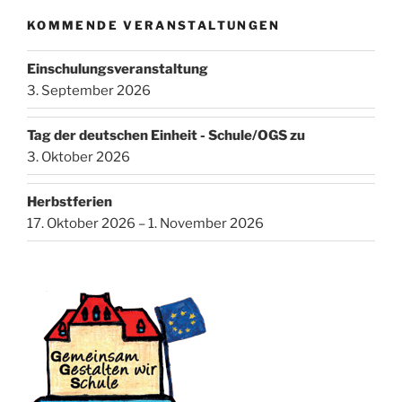
KOMMENDE VERANSTALTUNGEN
Einschulungsveranstaltung
3. September 2026
Tag der deutschen Einheit - Schule/OGS zu
3. Oktober 2026
Herbstferien
17. Oktober 2026 – 1. November 2026