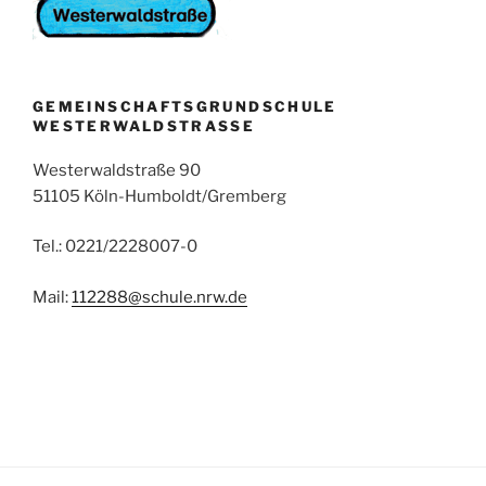
GEMEINSCHAFTSGRUNDSCHULE
WESTERWALDSTRASSE
Westerwaldstraße 90
51105 Köln-Humboldt/Gremberg
Tel.: 0221/2228007-0
Mail:
112288@schule.nrw.de