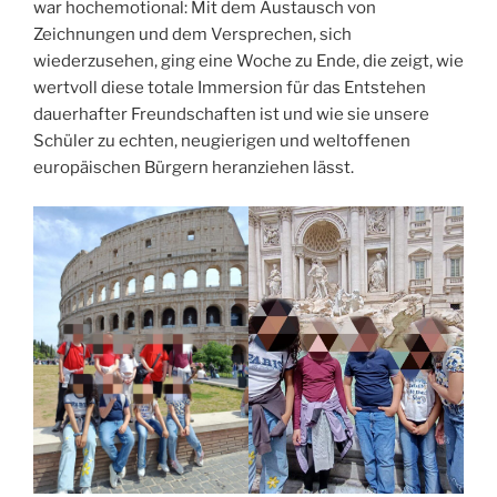
war hochemotional: Mit dem Austausch von
Zeichnungen und dem Versprechen, sich
wiederzusehen, ging eine Woche zu Ende, die zeigt, wie
wertvoll diese totale Immersion für das Entstehen
dauerhafter Freundschaften ist und wie sie unsere
Schüler zu echten, neugierigen und weltoffenen
europäischen Bürgern heranziehen lässt.