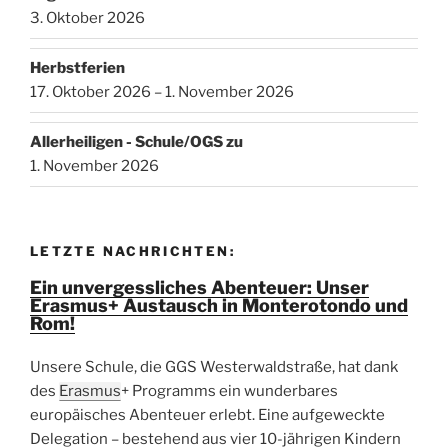
3. Oktober 2026
Herbstferien
17. Oktober 2026 – 1. November 2026
Allerheiligen - Schule/OGS zu
1. November 2026
LETZTE NACHRICHTEN:
Ein unvergessliches Abenteuer: Unser
Erasmus+ Austausch in Monterotondo und
Rom!
Unsere Schule, die GGS Westerwaldstraße, hat dank
des
Erasmus
+ Programms ein wunderbares
europäisches Abenteuer erlebt. Eine aufgeweckte
Delegation – bestehend aus vier 10-jährigen Kindern