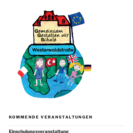
KOMMENDE VERANSTALTUNGEN
Einschulungsveranstaltung