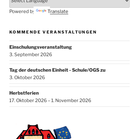
Powered by
Translate
KOMMENDE VERANSTALTUNGEN
Einschulungsveranstaltung
3. September 2026
Tag der deutschen Einheit - Schule/OGS zu
3. Oktober 2026
Herbstferien
17. Oktober 2026 – 1. November 2026