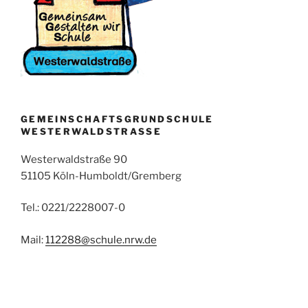
GEMEINSCHAFTSGRUNDSCHULE
WESTERWALDSTRASSE
Westerwaldstraße 90
51105 Köln-Humboldt/Gremberg
Tel.: 0221/2228007-0
Mail:
112288@schule.nrw.de