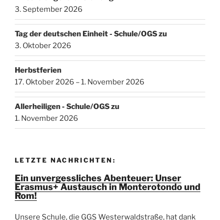
3. September 2026
Tag der deutschen Einheit - Schule/OGS zu
3. Oktober 2026
Herbstferien
17. Oktober 2026 – 1. November 2026
Allerheiligen - Schule/OGS zu
1. November 2026
LETZTE NACHRICHTEN:
Ein unvergessliches Abenteuer: Unser
Erasmus+ Austausch in Monterotondo und
Rom!
Unsere Schule, die GGS Westerwaldstraße, hat dank