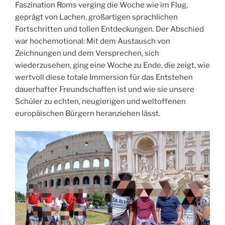
Faszination Roms verging die Woche wie im Flug,
geprägt von Lachen, großartigen sprachlichen
Fortschritten und tollen Entdeckungen. Der Abschied
war hochemotional: Mit dem Austausch von
Zeichnungen und dem Versprechen, sich
wiederzusehen, ging eine Woche zu Ende, die zeigt, wie
wertvoll diese totale Immersion für das Entstehen
dauerhafter Freundschaften ist und wie sie unsere
Schüler zu echten, neugierigen und weltoffenen
europäischen Bürgern heranziehen lässt.