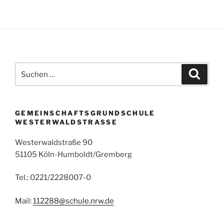
Suchen
Suche
nach:
GEMEINSCHAFTSGRUNDSCHULE
WESTERWALDSTRASSE
Westerwaldstraße 90
51105 Köln-Humboldt/Gremberg
Tel.: 0221/2228007-0
Mail:
112288@schule.nrw.de