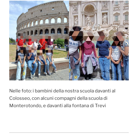
Nelle foto: i bambini della nostra scuola davanti al
Colosseo, con alcuni compagni della scuola di
Monterotondo, e davanti alla fontana di Trevi