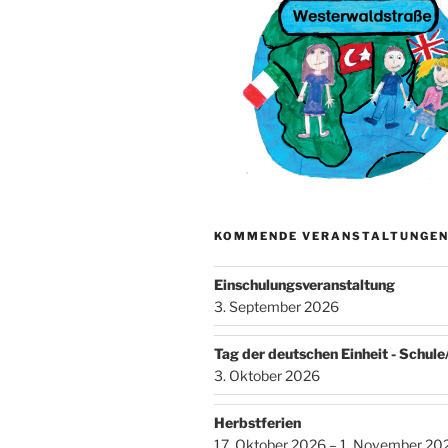
KOMMENDE VERANSTALTUNGE
Einschulungsveranstaltung
3. September 2026
Tag der deutschen Einheit - Schul
3. Oktober 2026
Herbstferien
17. Oktober 2026 – 1. November 20