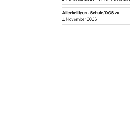
Allerheiligen - Schule/OGS zu
1. November 2026