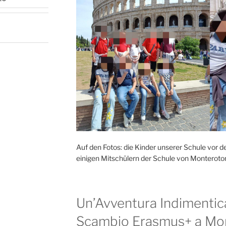
Auf den Fotos: die Kinder unserer Schule vo
einigen Mitschülern der Schule von Monteroto
Un’Avventura Indimentica
Scambio Erasmus+ a Mo