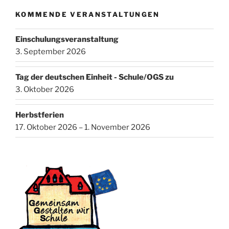
KOMMENDE VERANSTALTUNGEN
Einschulungsveranstaltung
3. September 2026
Tag der deutschen Einheit - Schule/OGS zu
3. Oktober 2026
Herbstferien
17. Oktober 2026 – 1. November 2026