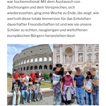
war hochemotional: Mit dem Austausch von
Zeichnungen und dem Versprechen, sich
wiederzusehen, ging eine Woche zu Ende, die zeigt, wie
wertvoll diese totale Immersion für das Entstehen
dauerhafter Freundschaften ist und wie sie unsere
Schüler zu echten, neugierigen und weltoffenen
europäischen Bürgern heranziehen lässt.