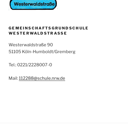
GEMEINSCHAFTSGRUNDSCHULE
WESTERWALDSTRASSE
Westerwaldstraße 90
51105 Köln-Humboldt/Gremberg
Tel.: 0221/2228007-0
Mail:
112288@schule.nrw.de