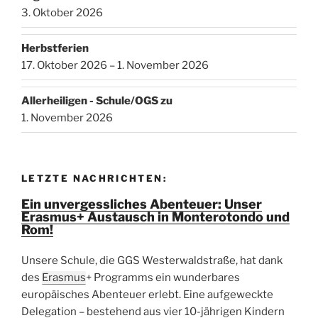
3. Oktober 2026
Herbstferien
17. Oktober 2026 – 1. November 2026
Allerheiligen - Schule/OGS zu
1. November 2026
LETZTE NACHRICHTEN:
Ein unvergessliches Abenteuer: Unser
Erasmus+ Austausch in Monterotondo und
Rom!
Unsere Schule, die GGS Westerwaldstraße, hat dank
des
Erasmus
+ Programms ein wunderbares
europäisches Abenteuer erlebt. Eine aufgeweckte
Delegation – bestehend aus vier 10-jährigen Kindern