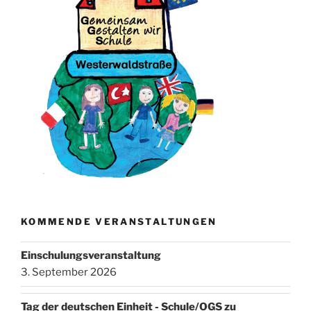
KOMMENDE VERANSTALTUNGEN
Einschulungsveranstaltung
3. September 2026
Tag der deutschen Einheit - Schule/OGS zu