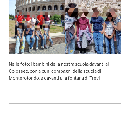
Nelle foto: i bambini della nostra scuola davanti al
Colosseo, con alcuni compagni della scuola di
Monterotondo, e davanti alla fontana di Trevi