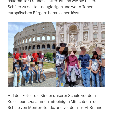
dauerhafter Freundschaften ist und wie sie unsere
Schüler zu echten, neugierigen und weltoffenen
europäischen Bürgern heranziehen lässt.
Auf den Fotos: die Kinder unserer Schule vor dem
Kolosseum, zusammen mit einigen Mitschülern der
Schule von Monterotondo, und vor dem Trevi-Brunnen.