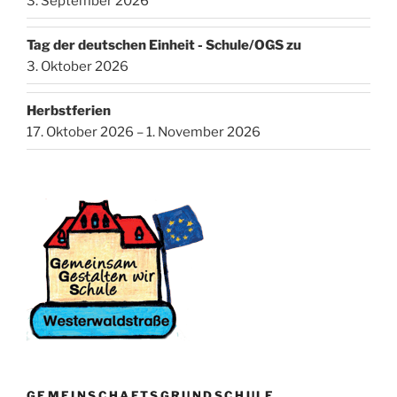
3. September 2026
Tag der deutschen Einheit - Schule/OGS zu
3. Oktober 2026
Herbstferien
17. Oktober 2026 – 1. November 2026
GEMEINSCHAFTSGRUNDSCHULE