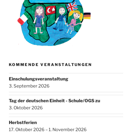
KOMMENDE VERANSTALTUNGEN
Einschulungsveranstaltung
3. September 2026
Tag der deutschen Einheit - Schule/OGS zu
3. Oktober 2026
Herbstferien
17. Oktober 2026 – 1. November 2026