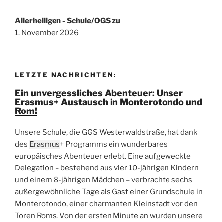
Allerheiligen - Schule/OGS zu
1. November 2026
LETZTE NACHRICHTEN:
Ein unvergessliches Abenteuer: Unser
Erasmus+ Austausch in Monterotondo und
Rom!
Unsere Schule, die GGS Westerwaldstraße, hat dank
des
Erasmus
+ Programms ein wunderbares
europäisches Abenteuer erlebt. Eine aufgeweckte
Delegation – bestehend aus vier 10-jährigen Kindern
und einem 8-jährigen Mädchen – verbrachte sechs
außergewöhnliche Tage als Gast einer Grundschule in
Monterotondo, einer charmanten Kleinstadt vor den
Toren Roms. Von der ersten Minute an wurden unsere