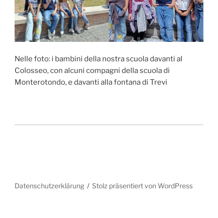
Nelle foto: i bambini della nostra scuola davanti al
Colosseo, con alcuni compagni della scuola di
Monterotondo, e davanti alla fontana di Trevi
Datenschutzerklärung
Stolz präsentiert von WordPress