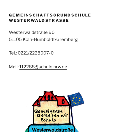
GEMEINSCHAFTSGRUNDSCHULE
WESTERWALDSTRASSE
Westerwaldstraße 90
51105 Köln-Humboldt/Gremberg
Tel.: 0221/2228007-0
Mail:
112288@schule.nrw.de