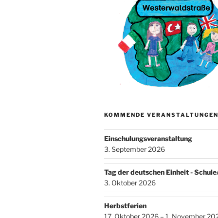
KOMMENDE VERANSTALTUNGE
Einschulungsveranstaltung
3. September 2026
Tag der deutschen Einheit - Schul
3. Oktober 2026
Herbstferien
17. Oktober 2026 – 1. November 20