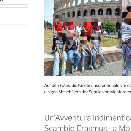
Auf den Fotos: die Kinder unserer Schule vo
einigen Mitschülern der Schule von Monteroto
Un’Avventura Indimentica
Scambio Erasmus+ a Mo