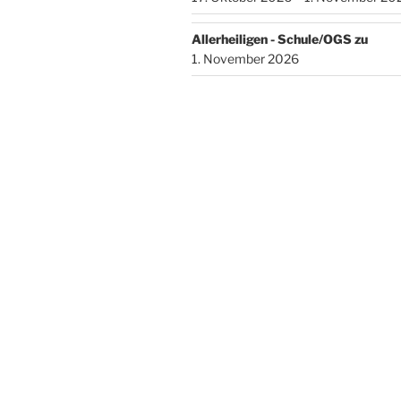
Allerheiligen - Schule/OGS zu
1. November 2026