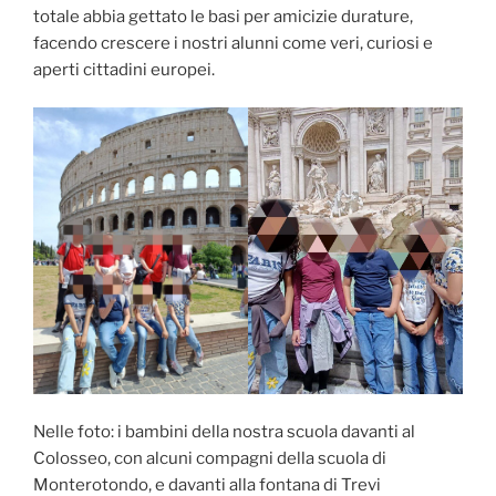
totale abbia gettato le basi per amicizie durature,
facendo crescere i nostri alunni come veri, curiosi e
aperti cittadini europei.
Nelle foto: i bambini della nostra scuola davanti al
Colosseo, con alcuni compagni della scuola di
Monterotondo, e davanti alla fontana di Trevi