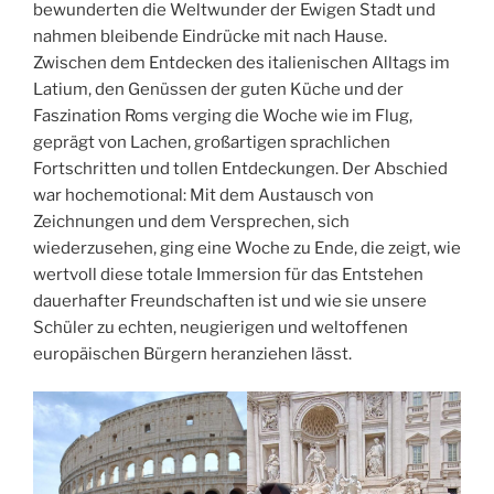
bewunderten die Weltwunder der Ewigen Stadt und
nahmen bleibende Eindrücke mit nach Hause.
Zwischen dem Entdecken des italienischen Alltags im
Latium, den Genüssen der guten Küche und der
Faszination Roms verging die Woche wie im Flug,
geprägt von Lachen, großartigen sprachlichen
Fortschritten und tollen Entdeckungen. Der Abschied
war hochemotional: Mit dem Austausch von
Zeichnungen und dem Versprechen, sich
wiederzusehen, ging eine Woche zu Ende, die zeigt, wie
wertvoll diese totale Immersion für das Entstehen
dauerhafter Freundschaften ist und wie sie unsere
Schüler zu echten, neugierigen und weltoffenen
europäischen Bürgern heranziehen lässt.