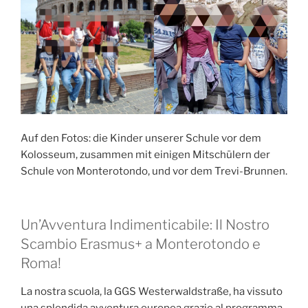
Auf den Fotos: die Kinder unserer Schule vor dem
Kolosseum, zusammen mit einigen Mitschülern der
Schule von Monterotondo, und vor dem Trevi-Brunnen.
Un’Avventura Indimenticabile: Il Nostro
Scambio Erasmus+ a Monterotondo e
Roma!
La nostra scuola, la GGS Westerwaldstraße, ha vissuto