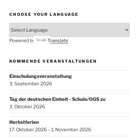
CHOOSE YOUR LANGUAGE
Powered by
Translate
KOMMENDE VERANSTALTUNGEN
Einschulungsveranstaltung
3. September 2026
Tag der deutschen Einheit - Schule/OGS zu
3. Oktober 2026
Herbstferien
17. Oktober 2026 – 1. November 2026