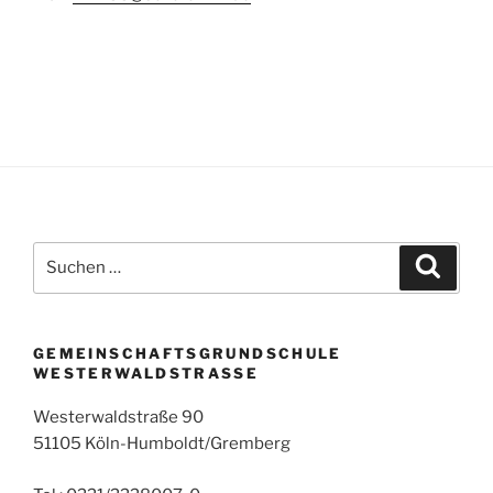
Suchen
Suche
nach:
GEMEINSCHAFTSGRUNDSCHULE
WESTERWALDSTRASSE
Westerwaldstraße 90
51105 Köln-Humboldt/Gremberg