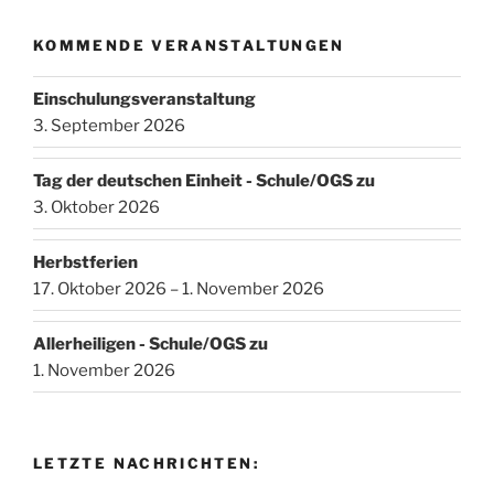
KOMMENDE VERANSTALTUNGEN
Einschulungsveranstaltung
3. September 2026
Tag der deutschen Einheit - Schule/OGS zu
3. Oktober 2026
Herbstferien
17. Oktober 2026 – 1. November 2026
Allerheiligen - Schule/OGS zu
1. November 2026
LETZTE NACHRICHTEN: