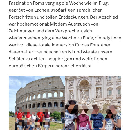
Faszination Roms verging die Woche wie im Flug,
geprägt von Lachen, großartigen sprachlichen
Fortschritten und tollen Entdeckungen. Der Abschied
war hochemotional: Mit dem Austausch von
Zeichnungen und dem Versprechen, sich
wiederzusehen, ging eine Woche zu Ende, die zeigt, wie
wertvoll diese totale Immersion für das Entstehen
dauerhafter Freundschaften ist und wie sie unsere
Schüler zu echten, neugierigen und weltoffenen
europäischen Bürgern heranziehen lässt.