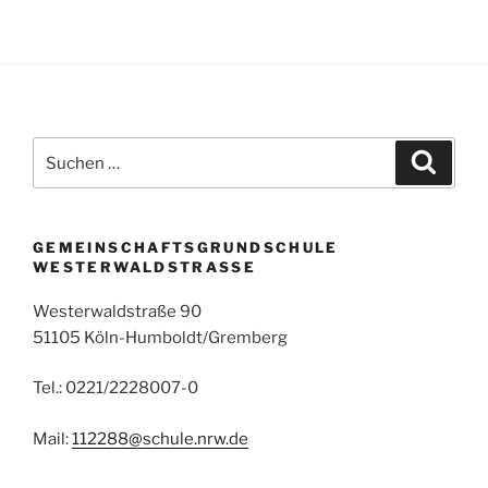
Suchen
Suche
nach:
GEMEINSCHAFTSGRUNDSCHULE
WESTERWALDSTRASSE
Westerwaldstraße 90
51105 Köln-Humboldt/Gremberg
Tel.: 0221/2228007-0
Mail:
112288@schule.nrw.de