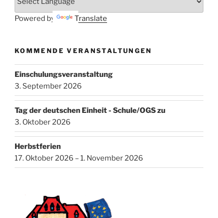
Powered by
Translate
KOMMENDE VERANSTALTUNGEN
Einschulungsveranstaltung
3. September 2026
Tag der deutschen Einheit - Schule/OGS zu
3. Oktober 2026
Herbstferien
17. Oktober 2026 – 1. November 2026