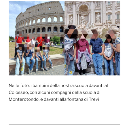
Nelle foto: i bambini della nostra scuola davanti al
Colosseo, con alcuni compagni della scuola di
Monterotondo, e davanti alla fontana di Trevi