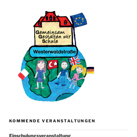
KOMMENDE VERANSTALTUNGEN
Einschulungsveranstaltung