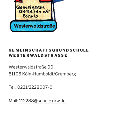
GEMEINSCHAFTSGRUNDSCHULE
WESTERWALDSTRASSE
Westerwaldstraße 90
51105 Köln-Humboldt/Gremberg
Tel.: 0221/2228007-0
Mail:
112288@schule.nrw.de