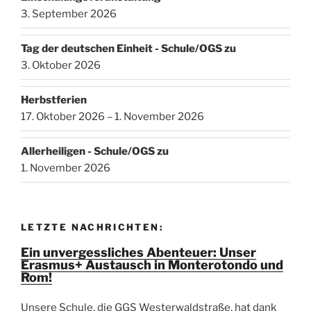
3. September 2026
Tag der deutschen Einheit - Schule/OGS zu
3. Oktober 2026
Herbstferien
17. Oktober 2026 – 1. November 2026
Allerheiligen - Schule/OGS zu
1. November 2026
LETZTE NACHRICHTEN:
Ein unvergessliches Abenteuer: Unser
Erasmus+ Austausch in Monterotondo und
Rom!
Unsere Schule, die GGS Westerwaldstraße, hat dank