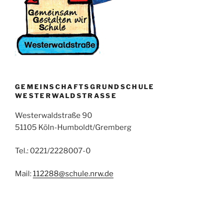
GEMEINSCHAFTSGRUNDSCHULE
WESTERWALDSTRASSE
Westerwaldstraße 90
51105 Köln-Humboldt/Gremberg
Tel.: 0221/2228007-0
Mail:
112288@schule.nrw.de