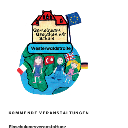
KOMMENDE VERANSTALTUNGEN
Einschulungsveranstaltung