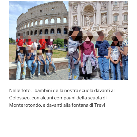
Nelle foto: i bambini della nostra scuola davanti al
Colosseo, con alcuni compagni della scuola di
Monterotondo, e davanti alla fontana di Trevi