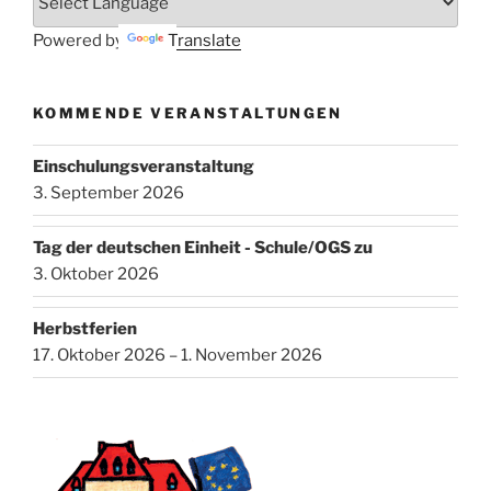
Powered by
Translate
KOMMENDE VERANSTALTUNGEN
Einschulungsveranstaltung
3. September 2026
Tag der deutschen Einheit - Schule/OGS zu
3. Oktober 2026
Herbstferien
17. Oktober 2026 – 1. November 2026