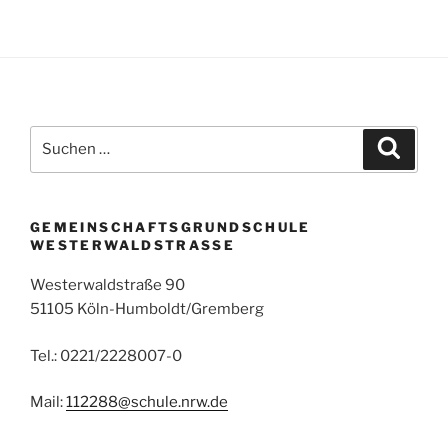
Suchen
Suche
nach:
GEMEINSCHAFTSGRUNDSCHULE
WESTERWALDSTRASSE
Westerwaldstraße 90
51105 Köln-Humboldt/Gremberg
Tel.: 0221/2228007-0
Mail:
112288@schule.nrw.de