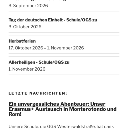
3. September 2026
Tag der deutschen Einheit - Schule/OGS zu
3. Oktober 2026
Herbstferien
17. Oktober 2026 – 1. November 2026
Allerheiligen - Schule/OGS zu
1. November 2026
LETZTE NACHRICHTEN:
Ein unvergessliches Abenteuer: Unser
Erasmus+ Austausch in Monterotondo und
Rom!
Unsere Schule, die GGS Westerwaldstraße, hat dank