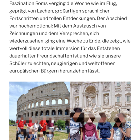
Faszination Roms verging die Woche wie im Flug,
geprägt von Lachen, großartigen sprachlichen
Fortschritten und tollen Entdeckungen. Der Abschied
war hochemotional: Mit dem Austausch von
Zeichnungen und dem Versprechen, sich
wiederzusehen, ging eine Woche zu Ende, die zeigt, wie
wertvoll diese totale Immersion für das Entstehen
dauerhafter Freundschaften ist und wie sie unsere
Schüler zu echten, neugierigen und weltoffenen
europäischen Bürgern heranziehen lässt.