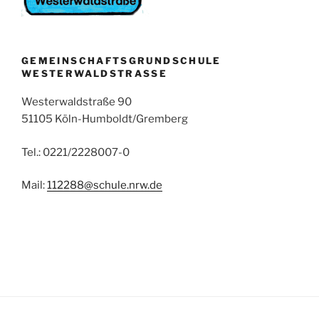
GEMEINSCHAFTSGRUNDSCHULE
WESTERWALDSTRASSE
Westerwaldstraße 90
51105 Köln-Humboldt/Gremberg
Tel.: 0221/2228007-0
Mail:
112288@schule.nrw.de