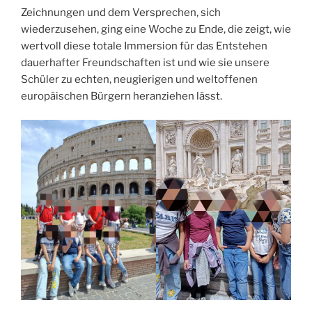
Zeichnungen und dem Versprechen, sich
wiederzusehen, ging eine Woche zu Ende, die zeigt, wie
wertvoll diese totale Immersion für das Entstehen
dauerhafter Freundschaften ist und wie sie unsere
Schüler zu echten, neugierigen und weltoffenen
europäischen Bürgern heranziehen lässt.