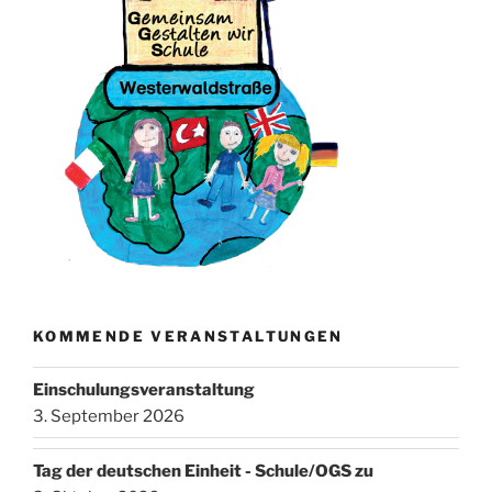
KOMMENDE VERANSTALTUNGEN
Einschulungsveranstaltung
3. September 2026
Tag der deutschen Einheit - Schule/OGS zu