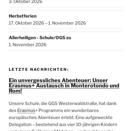
3. Oktober 2026
Herbstferien
17. Oktober 2026 – 1. November 2026
Allerheiligen - Schule/OGS zu
1. November 2026
LETZTE NACHRICHTEN:
Ein unvergessliches Abenteuer: Unser
Erasmus+ Austausch in Monterotondo und
Rom!
Unsere Schule, die GGS Westerwaldstraße, hat dank
des
Erasmus
+ Programms ein wunderbares
europäisches Abenteuer erlebt. Eine aufgeweckte
Delegation – bestehend aus vier 10-jährigen Kindern