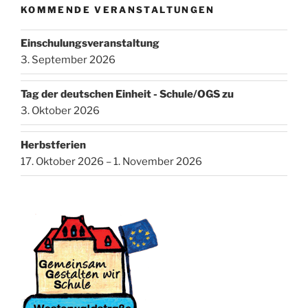
KOMMENDE VERANSTALTUNGEN
Einschulungsveranstaltung
3. September 2026
Tag der deutschen Einheit - Schule/OGS zu
3. Oktober 2026
Herbstferien
17. Oktober 2026 – 1. November 2026