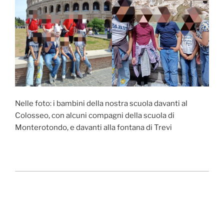
Nelle foto: i bambini della nostra scuola davanti al
Colosseo, con alcuni compagni della scuola di
Monterotondo, e davanti alla fontana di Trevi