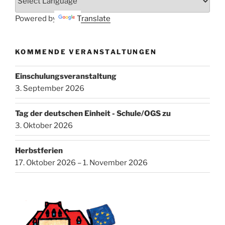
Powered by
Translate
KOMMENDE VERANSTALTUNGEN
Einschulungsveranstaltung
3. September 2026
Tag der deutschen Einheit - Schule/OGS zu
3. Oktober 2026
Herbstferien
17. Oktober 2026 – 1. November 2026