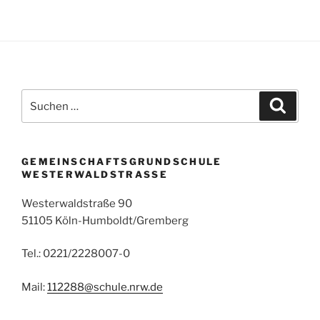
Suchen
Suche
nach:
GEMEINSCHAFTSGRUNDSCHULE
WESTERWALDSTRASSE
Westerwaldstraße 90
51105 Köln-Humboldt/Gremberg
Tel.: 0221/2228007-0
Mail:
112288@schule.nrw.de