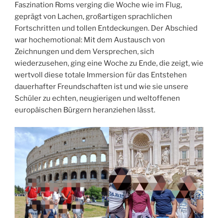
Faszination Roms verging die Woche wie im Flug,
geprägt von Lachen, großartigen sprachlichen
Fortschritten und tollen Entdeckungen. Der Abschied
war hochemotional: Mit dem Austausch von
Zeichnungen und dem Versprechen, sich
wiederzusehen, ging eine Woche zu Ende, die zeigt, wie
wertvoll diese totale Immersion für das Entstehen
dauerhafter Freundschaften ist und wie sie unsere
Schüler zu echten, neugierigen und weltoffenen
europäischen Bürgern heranziehen lässt.