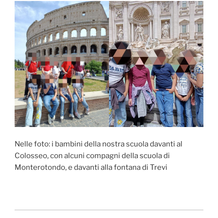
Nelle foto: i bambini della nostra scuola davanti al
Colosseo, con alcuni compagni della scuola di
Monterotondo, e davanti alla fontana di Trevi