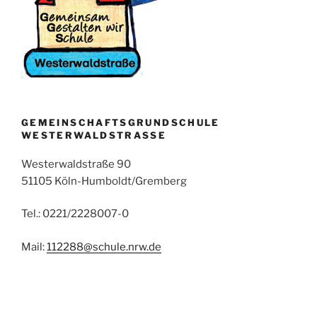
GEMEINSCHAFTSGRUNDSCHULE
WESTERWALDSTRASSE
Westerwaldstraße 90
51105 Köln-Humboldt/Gremberg
Tel.: 0221/2228007-0
Mail:
112288@schule.nrw.de