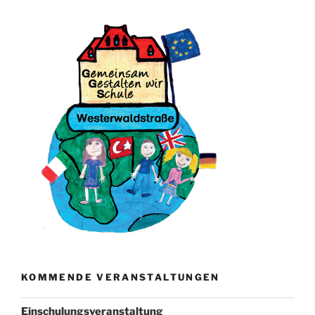
KOMMENDE VERANSTALTUNGEN
Einschulungsveranstaltung