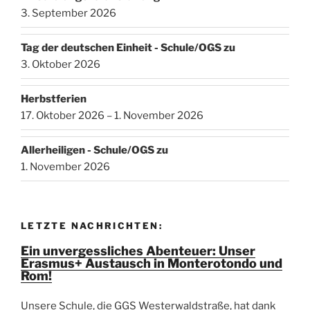
3. September 2026
Tag der deutschen Einheit - Schule/OGS zu
3. Oktober 2026
Herbstferien
17. Oktober 2026 – 1. November 2026
Allerheiligen - Schule/OGS zu
1. November 2026
LETZTE NACHRICHTEN:
Ein unvergessliches Abenteuer: Unser
Erasmus+ Austausch in Monterotondo und
Rom!
Unsere Schule, die GGS Westerwaldstraße, hat dank