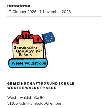
Herbstferien
17. Oktober 2026 – 1. November 2026
GEMEINSCHAFTSGRUNDSCHULE
WESTERWALDSTRASSE
Westerwaldstraße 90
51105 Köln-Humboldt/Gremberg