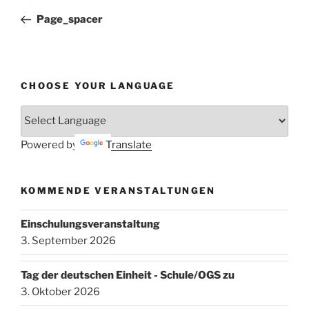
Beitrag
Page_spacer
CHOOSE YOUR LANGUAGE
Powered by
Translate
KOMMENDE VERANSTALTUNGEN
Einschulungsveranstaltung
3. September 2026
Tag der deutschen Einheit - Schule/OGS zu
3. Oktober 2026