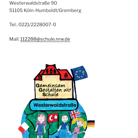
Westerwaldstraße 90
51105 Köln-Humboldt/Gremberg
Tel.: 0221/2228007-0
Mail:
112288@schule.nrw.de