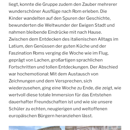
liegt, konnte die Gruppe zudem den Zauber mehrerer
wunderschöner Ausflüge nach Rom erleben. Die
Kinder wandelten auf den Spuren der Geschichte,
bewunderten die Weltwunder der Ewigen Stadt und
nahmen bleibende Eindrücke mit nach Hause.
Zwischen dem Entdecken des italienischen Alltags im
Latium, den Genüssen der guten Küche und der
Faszination Roms verging die Woche wie im Flug,
geprägt von Lachen, großartigen sprachlichen
Fortschritten und tollen Entdeckungen. Der Abschied
war hochemotional: Mit dem Austausch von
Zeichnungen und dem Versprechen, sich
wiederzusehen, ging eine Woche zu Ende, die zeigt, wie
wertvoll diese totale Immersion für das Entstehen
dauerhafter Freundschaften ist und wie sie unsere
Schüler zu echten, neugierigen und weltoffenen
europäischen Bürgern heranziehen lässt.