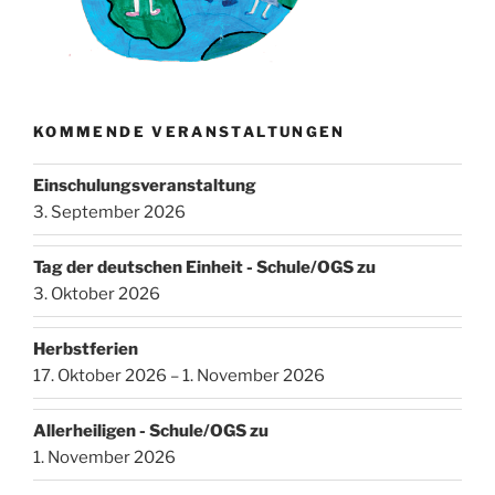
KOMMENDE VERANSTALTUNGEN
Einschulungsveranstaltung
3. September 2026
Tag der deutschen Einheit - Schule/OGS zu
3. Oktober 2026
Herbstferien
17. Oktober 2026 – 1. November 2026
Allerheiligen - Schule/OGS zu
1. November 2026