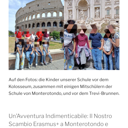
Auf den Fotos: die Kinder unserer Schule vor dem
Kolosseum, zusammen mit einigen Mitschülern der
Schule von Monterotondo, und vor dem Trevi-Brunnen.
Un’Avventura Indimenticabile: Il Nostro
Scambio Erasmus+ a Monterotondo e