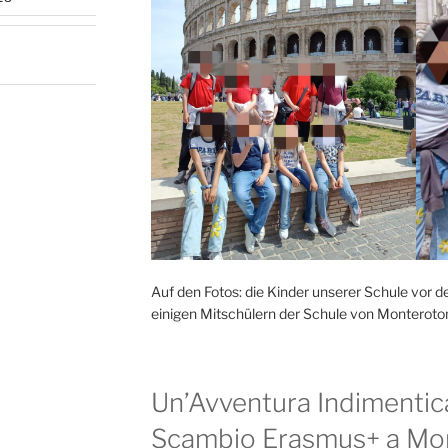
Auf den Fotos: die Kinder unserer Schule vo
einigen Mitschülern der Schule von Monteroto
Un’Avventura Indimentica
Scambio Erasmus+ a Mo