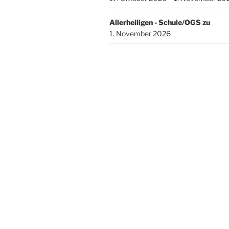
Allerheiligen - Schule/OGS zu
1. November 2026