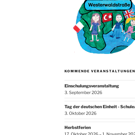
KOMMENDE VERANSTALTUNGE
Einschulungsveranstaltung
3. September 2026
Tag der deutschen Einheit - Schul
3. Oktober 2026
Herbstferien
17. Oktober 2026 – 1. November 20