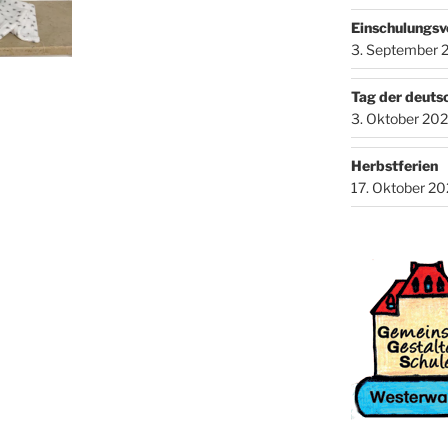
Einschulungsv
3. September 
Tag der deuts
3. Oktober 20
Herbstferien
17. Oktober 2